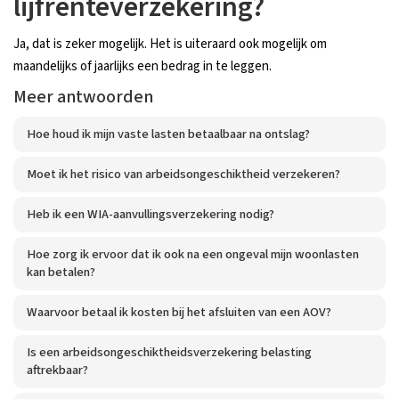
lijfrenteverzekering?
Ja, dat is zeker mogelijk. Het is uiteraard ook mogelijk om
maandelijks of jaarlijks een bedrag in te leggen.
Meer antwoorden
Hoe houd ik mijn vaste lasten betaalbaar na ontslag?
Moet ik het risico van arbeidsongeschiktheid verzekeren?
Heb ik een WIA-aanvullingsverzekering nodig?
Hoe zorg ik ervoor dat ik ook na een ongeval mijn woonlasten
kan betalen?
Waarvoor betaal ik kosten bij het afsluiten van een AOV?
Is een arbeidsongeschiktheidsverzekering belasting
aftrekbaar?