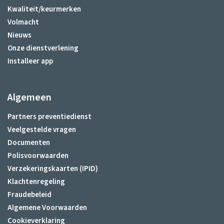
Kwaliteit/keurmerken
Volmacht
Nieuws
Onze dienstverlening
Installeer app
Algemeen
Partners preventiedienst
Veelgestelde vragen
Documenten
Polisvoorwaarden
Verzekeringskaarten (IPID)
Klachtenregeling
Fraudebeleid
Algemene Voorwaarden
Cookieverklaring