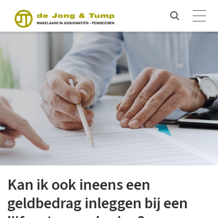
Kan ik ook ineens een
geldbedrag inleggen bij een