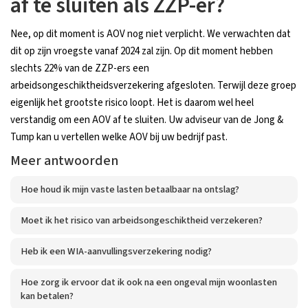
af te sluiten als ZZP-er?
Nee, op dit moment is AOV nog niet verplicht. We verwachten dat
dit op zijn vroegste vanaf 2024 zal zijn. Op dit moment hebben
slechts 22% van de ZZP-ers een
arbeidsongeschiktheidsverzekering afgesloten. Terwijl deze groep
eigenlijk het grootste risico loopt. Het is daarom wel heel
verstandig om een AOV af te sluiten. Uw adviseur van de Jong &
Tump kan u vertellen welke AOV bij uw bedrijf past.
Meer antwoorden
Hoe houd ik mijn vaste lasten betaalbaar na ontslag?
Moet ik het risico van arbeidsongeschiktheid verzekeren?
Heb ik een WIA-aanvullingsverzekering nodig?
Hoe zorg ik ervoor dat ik ook na een ongeval mijn woonlasten
kan betalen?