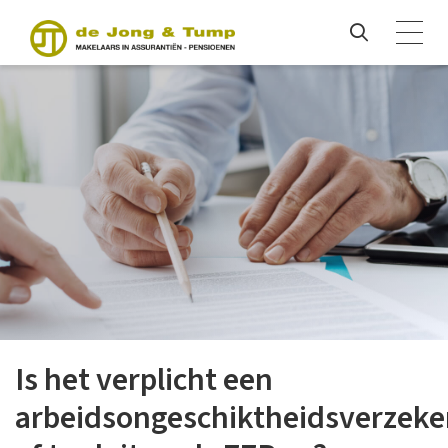
Is het verplicht een
arbeidsongeschiktheidsverzeke