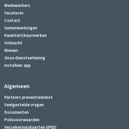
Medewerkers
Vacatures
Contact
Samenwerkingen
Kwaliteit/keurmerken
Volmacht
Nieuws
Onze dienstverlening
Installeer app
Algemeen
Partners preventiedienst
Veelgestelde vragen
Documenten
Polisvoorwaarden
Verzekeringskaarten (IPID)