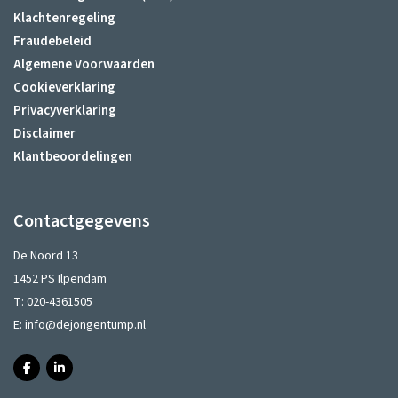
Klachtenregeling
Fraudebeleid
Algemene Voorwaarden
Cookieverklaring
Privacyverklaring
Disclaimer
Klantbeoordelingen
Contactgegevens
De Noord 13
1452 PS Ilpendam
T:
020-4361505
E:
info@dejongentump.nl