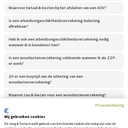
Waarvoor betaal ik kosten bij het afsluiten van een AOV?
Is een arbeidsongeschiktheidsverzekering belasting
aftrekbaar?
Heb ik ook een arbeidsongeschiktheidsverzekering nodig
wanneer ik in loondienst ben?
Is een woonlastenverzekering voldoende wanneer ik als ZZP-
er werk?
Zit er een looptijd aan de uitkering van een
woonlastenverzekering?
Waarom zou ik kiezen voor een woonlastenverzekering?
Privacyverklaring
Wij gebruiken cookies
De Jong & Tump maakt gebruik van functionele cookies die nodig zijn voor de