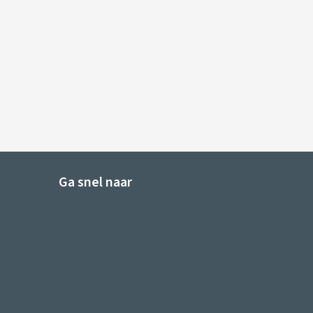
Ga snel naar