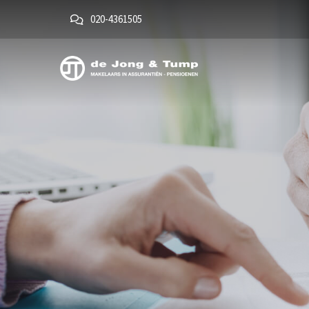
020-4361505