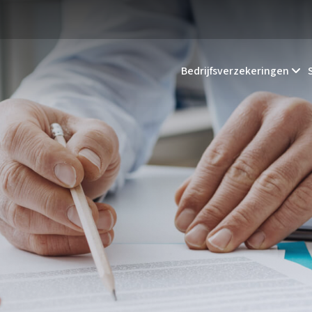
Bedrijfsverzekeringen