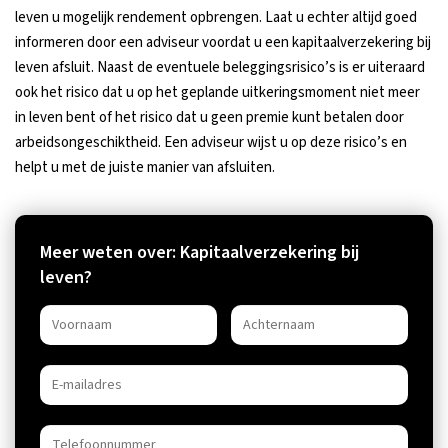
leven u mogelijk rendement opbrengen. Laat u echter altijd goed
informeren door een adviseur voordat u een kapitaalverzekering bij
leven afsluit. Naast de eventuele beleggingsrisico’s is er uiteraard
ook het risico dat u op het geplande uitkeringsmoment niet meer
in leven bent of het risico dat u geen premie kunt betalen door
arbeidsongeschiktheid. Een adviseur wijst u op deze risico’s en
helpt u met de juiste manier van afsluiten.
Meer weten over: Kapitaalverzekering bij
leven?