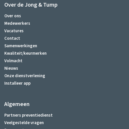
Over de Jong & Tump
Over ons
Medewerkers
Vacatures
Contact
Samenwerkingen
Kwaliteit/keurmerken
Volmacht
Nieuws
Onze dienstverlening
Installeer app
Algemeen
Partners preventiedienst
Veelgestelde vragen