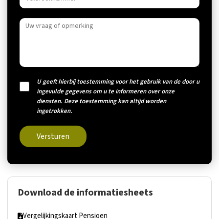
U geeft hierbij toestemming voor het gebruik van de door u
ingevulde gegevens om u te informeren over onze
diensten. Deze toestemming kan altijd worden
ingetrokken.
Versturen
Download de informatiesheets
Vergelijkingskaart Pensioen