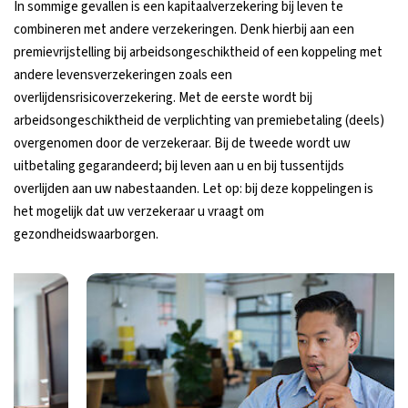
In sommige gevallen is een kapitaalverzekering bij leven te
combineren met andere verzekeringen. Denk hierbij aan een
premievrijstelling bij arbeidsongeschiktheid of een koppeling met
andere levensverzekeringen zoals een
overlijdensrisicoverzekering. Met de eerste wordt bij
arbeidsongeschiktheid de verplichting van premiebetaling (deels)
overgenomen door de verzekeraar. Bij de tweede wordt uw
uitbetaling gegarandeerd; bij leven aan u en bij tussentijds
overlijden aan uw nabestaanden. Let op: bij deze koppelingen is
het mogelijk dat uw verzekeraar u vraagt om
gezondheidswaarborgen.