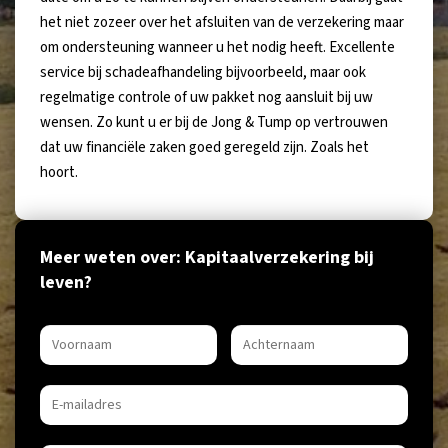
het niet zozeer over het afsluiten van de verzekering maar
om ondersteuning wanneer u het nodig heeft. Excellente
service bij schadeafhandeling bijvoorbeeld, maar ook
regelmatige controle of uw pakket nog aansluit bij uw
wensen. Zo kunt u er bij de Jong & Tump op vertrouwen
dat uw financiële zaken goed geregeld zijn. Zoals het
hoort.
Meer weten over: Kapitaalverzekering bij
leven?