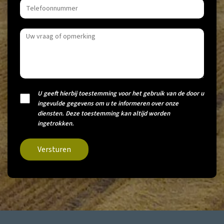
U geeft hierbij toestemming voor het gebruik van de door u
ingevulde gegevens om u te informeren over onze
diensten. Deze toestemming kan altijd worden
ingetrokken.
Versturen