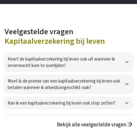
Veelgestelde vragen
Kapitaalverzekering bij leven
Keert de kapitaalverzekering bij leven ook uit wanneer ik
onverwacht kom te overlijden?
Moet ik de premie van een kapitaalverzekering bij leven ook
betalen wanneer ik arbeidsongeschikt raak?
Kan ik een kapitaalverzekering bij leven ook stop zetten?
Bekijk alle veelgestelde vragen