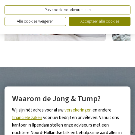
Pas cookie voorkeuren aan
Alle cookies weigeren
Accepteer alle cookies
Waarom de Jong & Tump?
Wij zijn hét adres voor al uw
verzekeringen
en andere
financiële zaken
voor uw bedrijf en privéleven. Vanuit ons
kantoor in Ilpendam stellen onze adviseurs met een
nuchtere Noord-Hollandse blik en behulpzame aard alles in