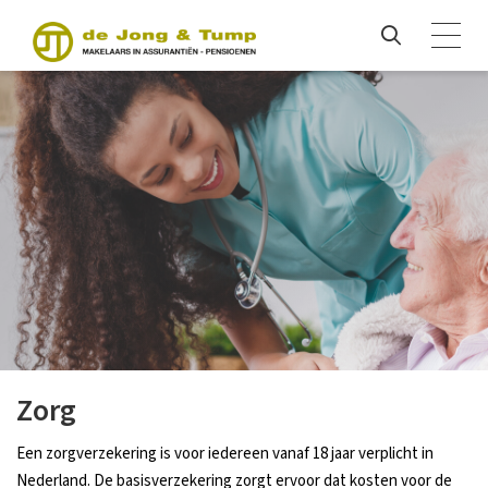
Zorg
Een zorgverzekering is voor iedereen vanaf 18 jaar verplicht in
Nederland. De basisverzekering zorgt ervoor dat kosten voor de