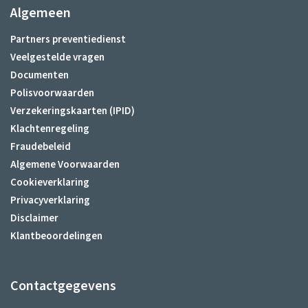
Algemeen
Partners preventiedienst
Veelgestelde vragen
Documenten
Polisvoorwaarden
Verzekeringskaarten (IPID)
Klachtenregeling
Fraudebeleid
Algemene Voorwaarden
Cookieverklaring
Privacyverklaring
Disclaimer
Klantbeoordelingen
Contactgegevens