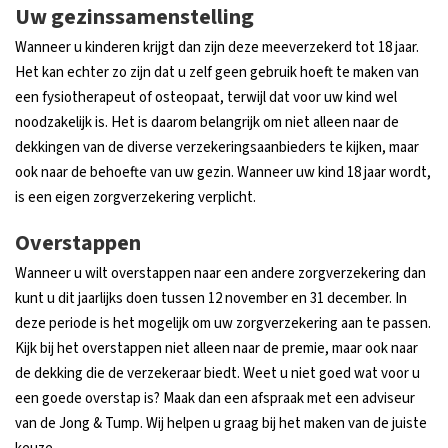
Uw gezinssamenstelling
Wanneer u kinderen krijgt dan zijn deze meeverzekerd tot 18 jaar.
Het kan echter zo zijn dat u zelf geen gebruik hoeft te maken van
een fysiotherapeut of osteopaat, terwijl dat voor uw kind wel
noodzakelijk is. Het is daarom belangrijk om niet alleen naar de
dekkingen van de diverse verzekeringsaanbieders te kijken, maar
ook naar de behoefte van uw gezin. Wanneer uw kind 18 jaar wordt,
is een eigen zorgverzekering verplicht.
Overstappen
Wanneer u wilt overstappen naar een andere zorgverzekering dan
kunt u dit jaarlijks doen tussen 12 november en 31 december. In
deze periode is het mogelijk om uw zorgverzekering aan te passen.
Kijk bij het overstappen niet alleen naar de premie, maar ook naar
de dekking die de verzekeraar biedt. Weet u niet goed wat voor u
een goede overstap is? Maak dan een afspraak met een adviseur
van de Jong & Tump. Wij helpen u graag bij het maken van de juiste