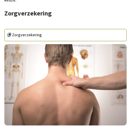
keuze.
Zorgverzekering
Zorgverzekering