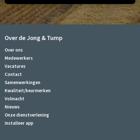
Over de Jong & Tump
Over ons
Medewerkers
Vacatures
Contact
Samenwerkingen
Kwaliteit/keurmerken
Volmacht
Nieuws
Onze dienstverlening
Installeer app