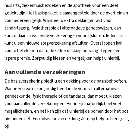
huisarts, ziekenhuisbezoeken en de apotheek voor een deel
gedekt zijn. Het basispakket is samengesteld door de overheid en
voor iedereen gelijk. Wanneer u extra dekkingen wilt voor
tandartszorg, fysiotherapie of alternatieve geneeswijzen, dan
kunt u daar aanvullende verzekeringen voor afsluiten. Ieder jaar
kunt u een nieuwe zorgverzekering afsluiten. Overstappen kan
voor u betekenen dat u dezelfde dekking ontvangt tegen een
lagere premie. Zorgvuldig kiezen en vergelijken helpt u hierbij.
Aanvullende verzekeringen
De basisverzekering biedt u een dekking voor de basisbehoeften.
Wanneer u extra zorg nodig heeft in de vorm van alternatieve
geneeskunde, fysiotherapie of de tandarts, dan moet u kiezen
voor aanvullende verzekeringen. Hierin zijn natuurlijk heel veel
mogelijkheden, en het kan zijn dat u hierbij de bomen door het bos
niet meer ziet. Een adviseur van de Jong & Tump helpt u hier graag
bij.