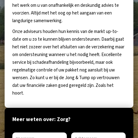
het werk om u van onafhankelijk en deskundig advies te
voorzien. Altijd met het oog op het aangaan van een
langdurige samenwerking.
Onze adviseurs houden hun kennis van de markt up-to-
date om u zo te kunnen blijven ondersteunen. Daarbij gaat
het niet zozeer over het afsluiten van de verzekering maar
om ondersteuning wanneer u het nodig heeft. Excellente
service bij schadeafhandeling bijvoorbeeld, maar ook
regelmatige controle of uw pakket nog aansluit bij uw
wensen. Zo kunt u er bij de Jong & Tump op vertrouwen
dat uw financiële zaken goed geregeld zijn. Zoals het
hoort.
Meer weten over: Zorg?