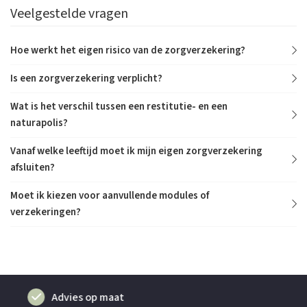
Veelgestelde vragen
Hoe werkt het eigen risico van de zorgverzekering?
Is een zorgverzekering verplicht?
Wat is het verschil tussen een restitutie- en een
naturapolis?
Vanaf welke leeftijd moet ik mijn eigen zorgverzekering
afsluiten?
Moet ik kiezen voor aanvullende modules of
verzekeringen?
Deskundig