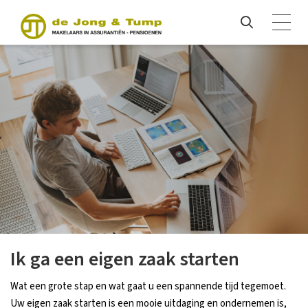
Ik ga een eigen zaak starten
Wat een grote stap en wat gaat u een spannende tijd tegemoet.
Uw eigen zaak starten is een mooie uitdaging en ondernemen is,