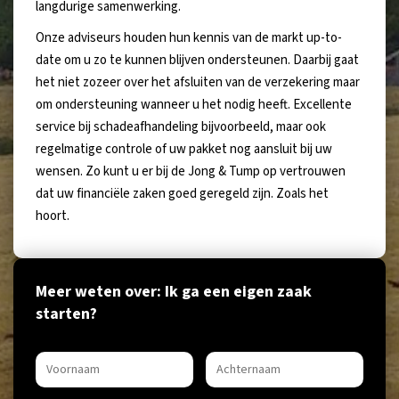
langdurige samenwerking.
Onze adviseurs houden hun kennis van de markt up-to-
date om u zo te kunnen blijven ondersteunen. Daarbij gaat
het niet zozeer over het afsluiten van de verzekering maar
om ondersteuning wanneer u het nodig heeft. Excellente
service bij schadeafhandeling bijvoorbeeld, maar ook
regelmatige controle of uw pakket nog aansluit bij uw
wensen. Zo kunt u er bij de Jong & Tump op vertrouwen
dat uw financiële zaken goed geregeld zijn. Zoals het
hoort.
Meer weten over: Ik ga een eigen zaak
starten?