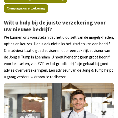
Compagnonverzekering
Wilt u hulp bij de juiste verzekering voor
uw nieuwe bedrijf?
We kunnen ons voorstellen dat het u duizelt van de mogelijkheden,
opties en keuzes. Het is ook niet niks het starten van een bedrijf.
Ons advies? Laat u goed adviseren door een zakelijk adviseur van
de Jong & Tump in Ilpendam. U hoeft hier echt geen groot bedrijf
voor te starten, van ZZP-er tot grootbedrijf zijn gebaat bij goed
advies over verzekeringen. Een adviseur van de Jong & Tump helpt
u graag verder uw droom te realiseren.