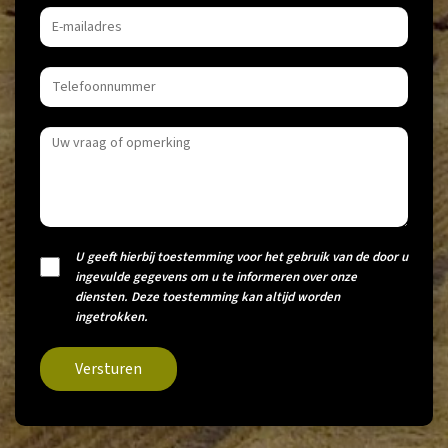
U geeft hierbij toestemming voor het gebruik van de door u
ingevulde gegevens om u te informeren over onze
diensten. Deze toestemming kan altijd worden
ingetrokken.
Versturen