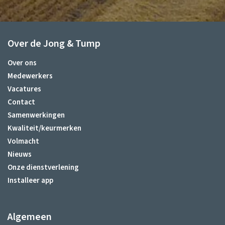
Over de Jong & Tump
Over ons
Medewerkers
Vacatures
Contact
Samenwerkingen
Kwaliteit/keurmerken
Volmacht
Nieuws
Onze dienstverlening
Installeer app
Algemeen