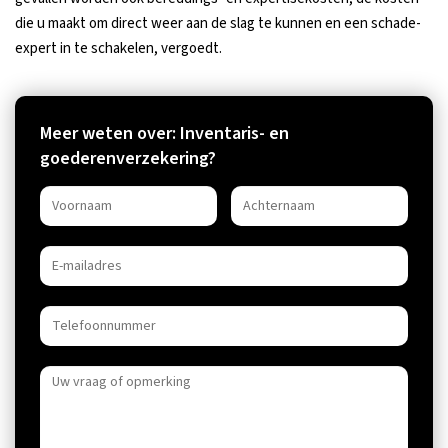
die u maakt om direct weer aan de slag te kunnen en een schade-
expert in te schakelen, vergoedt.
Meer weten over: Inventaris- en
goederenverzekering?