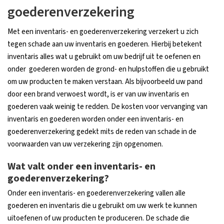
goederenverzekering
Met een inventaris- en goederenverzekering verzekert u zich
tegen schade aan uw inventaris en goederen. Hierbij betekent
inventaris alles wat u gebruikt om uw bedrijf uit te oefenen en
onder goederen worden de grond- en hulpstoffen die u gebruikt
om uw producten te maken verstaan. Als bijvoorbeeld uw pand
door een brand verwoest wordt, is er van uw inventaris en
goederen vaak weinig te redden. De kosten voor vervanging van
inventaris en goederen worden onder een inventaris- en
goederenverzekering gedekt mits de reden van schade in de
voorwaarden van uw verzekering zijn opgenomen.
Wat valt onder een inventaris- en
goederenverzekering?
Onder een inventaris- en goederenverzekering vallen alle
goederen en inventaris die u gebruikt om uw werk te kunnen
uitoefenen of uw producten te produceren. De schade die