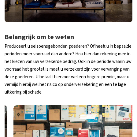
Belangrijk om te weten
Produceert u seizoensgebonden goederen? Of heeft u in bepaalde
perioden meer voorraad dan andere? Hou hier dan rekening mee in
het kiezen van uw verzekerde bedrag. Ook in de periode waarin uw
voorraad het grootst is moet u verzekerd zijn voor vervanging van
deze goederen. U betaalt hiervoor wel een hogere premie, maar u
vermijd hierbij wel het risico op onderverzekering en een te lage
uitkering bij schade.