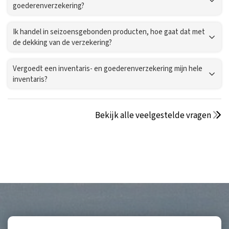
goederenverzekering?
Ik handel in seizoensgebonden producten, hoe gaat dat met
de dekking van de verzekering?
Vergoedt een inventaris- en goederenverzekering mijn hele
inventaris?
Bekijk alle veelgestelde vragen