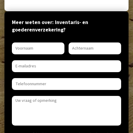
Meer weten over: Inventaris- en
goederenverzekering?