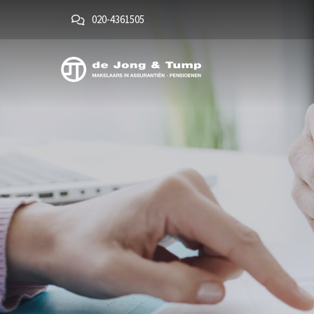
020-4361505