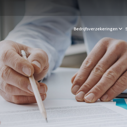
Bedrijfsverzekeringen