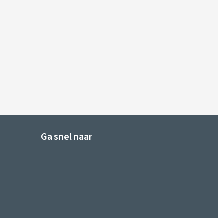
Ga snel naar