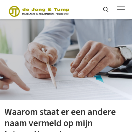
Waarom staat er een andere
naam vermeld op mijn