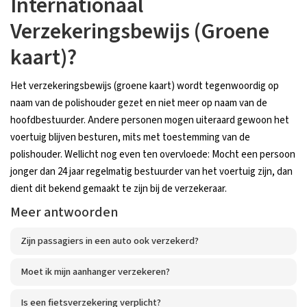
Internationaal
Verzekeringsbewijs (Groene
kaart)?
Het verzekeringsbewijs (groene kaart) wordt tegenwoordig op
naam van de polishouder gezet en niet meer op naam van de
hoofdbestuurder. Andere personen mogen uiteraard gewoon het
voertuig blijven besturen, mits met toestemming van de
polishouder. Wellicht nog even ten overvloede: Mocht een persoon
jonger dan 24 jaar regelmatig bestuurder van het voertuig zijn, dan
dient dit bekend gemaakt te zijn bij de verzekeraar.
Meer antwoorden
Zijn passagiers in een auto ook verzekerd?
Moet ik mijn aanhanger verzekeren?
Is een fietsverzekering verplicht?