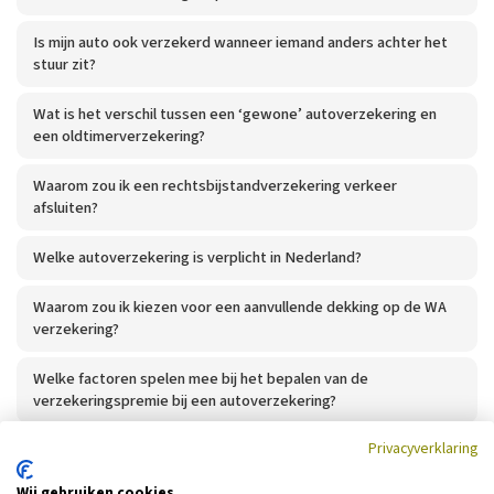
Is mijn auto ook verzekerd wanneer iemand anders achter het
stuur zit?
Wat is het verschil tussen een ‘gewone’ autoverzekering en
een oldtimerverzekering?
Waarom zou ik een rechtsbijstandverzekering verkeer
afsluiten?
Welke autoverzekering is verplicht in Nederland?
Waarom zou ik kiezen voor een aanvullende dekking op de WA
verzekering?
Welke factoren spelen mee bij het bepalen van de
verzekeringspremie bij een autoverzekering?
Privacyverklaring
Is een motorfietsverzekering verplicht?
Wij gebruiken cookies