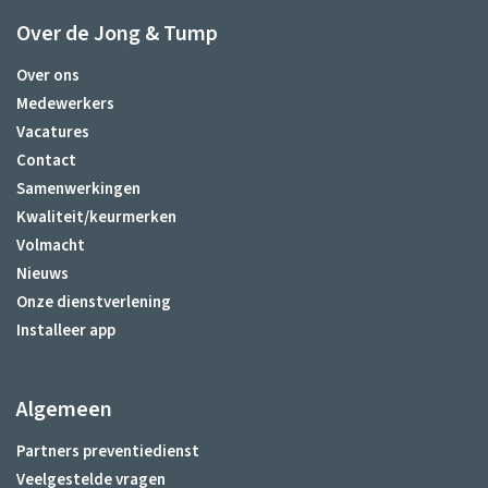
Over de Jong & Tump
Over ons
Medewerkers
Vacatures
Contact
Samenwerkingen
Kwaliteit/keurmerken
Volmacht
Nieuws
Onze dienstverlening
Installeer app
Algemeen
Partners preventiedienst
Veelgestelde vragen