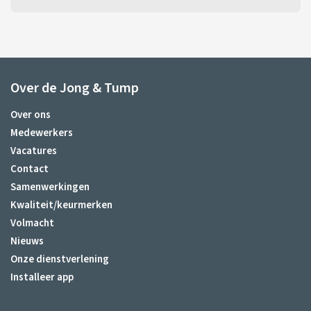
Over de Jong & Tump
Over ons
Medewerkers
Vacatures
Contact
Samenwerkingen
Kwaliteit/keurmerken
Volmacht
Nieuws
Onze dienstverlening
Installeer app