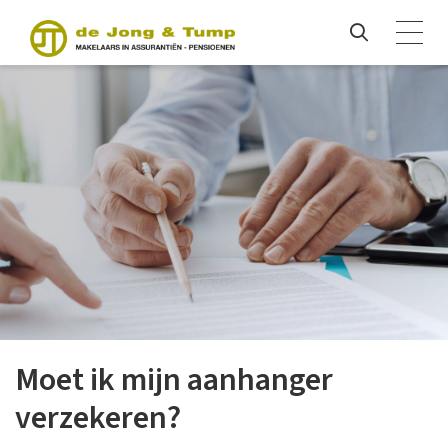
Moet ik mijn aanhanger
verzekeren?