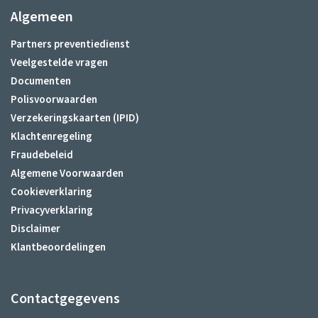
Algemeen
Partners preventiedienst
Veelgestelde vragen
Documenten
Polisvoorwaarden
Verzekeringskaarten (IPID)
Klachtenregeling
Fraudebeleid
Algemene Voorwaarden
Cookieverklaring
Privacyverklaring
Disclaimer
Klantbeoordelingen
Contactgegevens