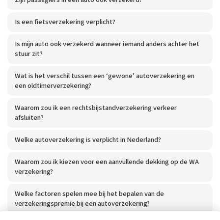
Is een fietsverzekering verplicht?
Is mijn auto ook verzekerd wanneer iemand anders achter het
stuur zit?
Wat is het verschil tussen een ‘gewone’ autoverzekering en
een oldtimerverzekering?
Waarom zou ik een rechtsbijstandverzekering verkeer
afsluiten?
Welke autoverzekering is verplicht in Nederland?
Waarom zou ik kiezen voor een aanvullende dekking op de WA
verzekering?
Welke factoren spelen mee bij het bepalen van de
verzekeringspremie bij een autoverzekering?