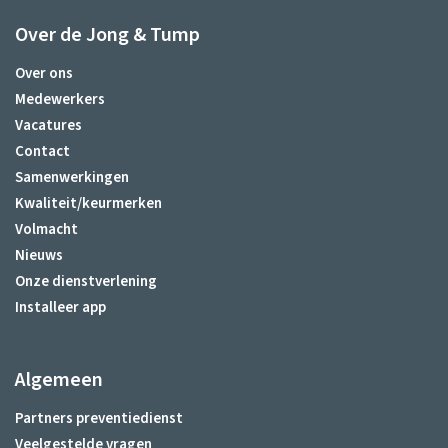
Over de Jong & Tump
Over ons
Medewerkers
Vacatures
Contact
Samenwerkingen
Kwaliteit/keurmerken
Volmacht
Nieuws
Onze dienstverlening
Installeer app
Algemeen
Partners preventiedienst
Veelgestelde vragen