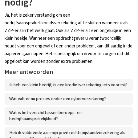
nodig?
Ja, het is zeker verstandig om een
bedrijfsaansprakelijkheidsverzekering af te sluiten wanneer u als
ZZP-er aan het werk gaat. Ook als ZZP-er zit een ongelukje in een
klein hoekje. Wanneer een opdrachtgever u verantwoordelijk
houdt voor een ongeval of een ander probleem, kan dit aardig in de
papieren gaan lopen. Het is belangrijk om ervoor te zorgen dat dit
opgelost kan worden zonder extra problemen.
Meer antwoorden
Ik heb een klein bedrijf, is een kredietverzekering iets voor mij?
Wat valt er nu precies onder een cyberverzekering?
Wat is het verschil tussen beroeps- en
bedrijfsaansprakelijkheid?
Heb ik voldoende aan mijn privé rechtsbijstandverzekering als