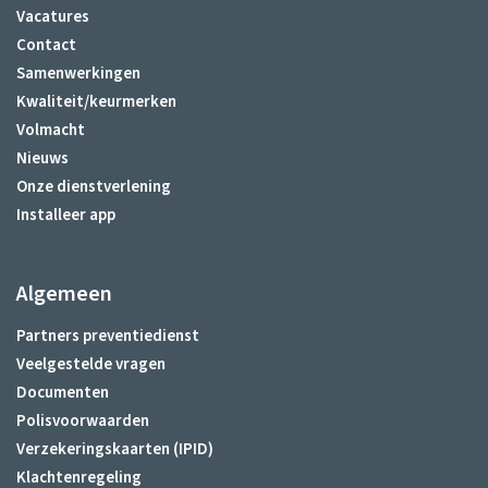
Vacatures
Contact
Samenwerkingen
Kwaliteit/keurmerken
Volmacht
Nieuws
Onze dienstverlening
Installeer app
Algemeen
Partners preventiedienst
Veelgestelde vragen
Documenten
Polisvoorwaarden
Verzekeringskaarten (IPID)
Klachtenregeling