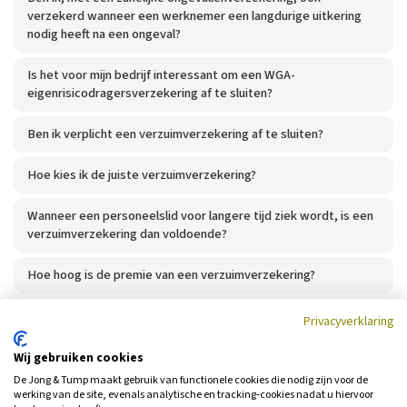
verzekerd wanneer een werknemer een langdurige uitkering
nodig heeft na een ongeval?
Is het voor mijn bedrijf interessant om een WGA-
eigenrisicodragersverzekering af te sluiten?
Ben ik verplicht een verzuimverzekering af te sluiten?
Hoe kies ik de juiste verzuimverzekering?
Wanneer een personeelslid voor langere tijd ziek wordt, is een
verzuimverzekering dan voldoende?
Hoe hoog is de premie van een verzuimverzekering?
Privacyverklaring
Wij gebruiken cookies
De Jong & Tump maakt gebruik van functionele cookies die nodig zijn voor de
werking van de site, evenals analytische en tracking‑cookies nadat u hiervoor