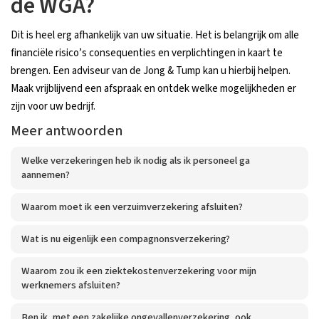
de WGA?
Dit is heel erg afhankelijk van uw situatie. Het is belangrijk om alle
financiële risico’s consequenties en verplichtingen in kaart te
brengen. Een adviseur van de Jong & Tump kan u hierbij helpen.
Maak vrijblijvend een afspraak en ontdek welke mogelijkheden er
zijn voor uw bedrijf.
Meer antwoorden
Welke verzekeringen heb ik nodig als ik personeel ga
aannemen?
Waarom moet ik een verzuimverzekering afsluiten?
Wat is nu eigenlijk een compagnonsverzekering?
Waarom zou ik een ziektekostenverzekering voor mijn
werknemers afsluiten?
Ben ik, met een zakelijke ongevallenverzekering, ook