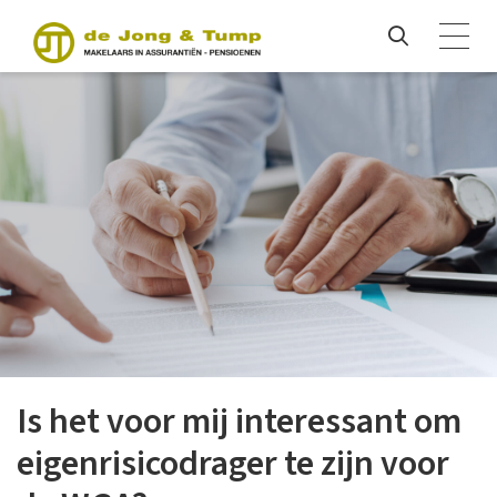
Is het voor mij interessant om
eigenrisicodrager te zijn voor