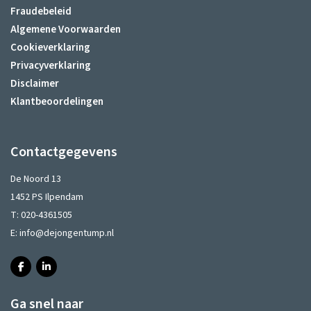
Fraudebeleid
Algemene Voorwaarden
Cookieverklaring
Privacyverklaring
Disclaimer
Klantbeoordelingen
Contactgegevens
De Noord 13
1452 PS Ilpendam
T:
020-4361505
E:
info@dejongentump.nl
Ga snel naar