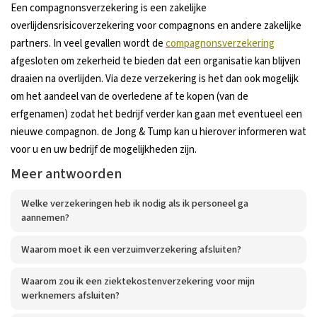
Een compagnonsverzekering is een zakelijke
overlijdensrisicoverzekering voor compagnons en andere zakelijke
partners. In veel gevallen wordt de
compagnonsverzekering
afgesloten om zekerheid te bieden dat een organisatie kan blijven
draaien na overlijden. Via deze verzekering is het dan ook mogelijk
om het aandeel van de overledene af te kopen (van de
erfgenamen) zodat het bedrijf verder kan gaan met eventueel een
nieuwe compagnon. de Jong & Tump kan u hierover informeren wat
voor u en uw bedrijf de mogelijkheden zijn.
Meer antwoorden
Welke verzekeringen heb ik nodig als ik personeel ga
aannemen?
Waarom moet ik een verzuimverzekering afsluiten?
Waarom zou ik een ziektekostenverzekering voor mijn
werknemers afsluiten?