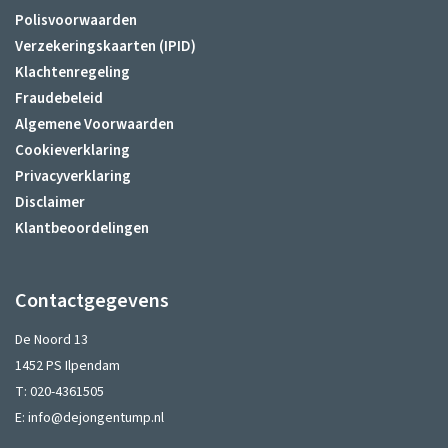
Polisvoorwaarden
Verzekeringskaarten (IPID)
Klachtenregeling
Fraudebeleid
Algemene Voorwaarden
Cookieverklaring
Privacyverklaring
Disclaimer
Klantbeoordelingen
Contactgegevens
De Noord 13
1452 PS Ilpendam
T:
020-4361505
E:
info@dejongentump.nl