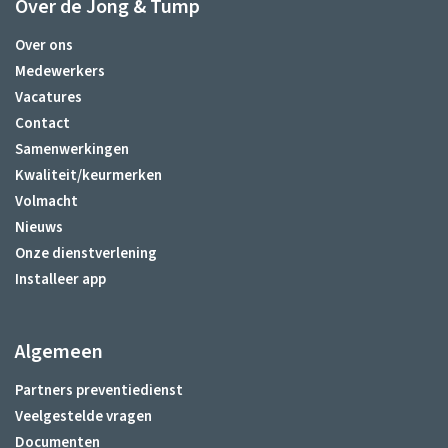
Over de Jong & Tump
Over ons
Medewerkers
Vacatures
Contact
Samenwerkingen
Kwaliteit/keurmerken
Volmacht
Nieuws
Onze dienstverlening
Installeer app
Algemeen
Partners preventiedienst
Veelgestelde vragen
Documenten