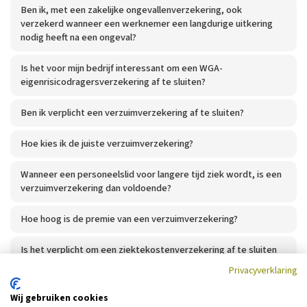
Ben ik, met een zakelijke ongevallenverzekering, ook
verzekerd wanneer een werknemer een langdurige uitkering
nodig heeft na een ongeval?
Is het voor mijn bedrijf interessant om een WGA-
eigenrisicodragersverzekering af te sluiten?
Ben ik verplicht een verzuimverzekering af te sluiten?
Hoe kies ik de juiste verzuimverzekering?
Wanneer een personeelslid voor langere tijd ziek wordt, is een
verzuimverzekering dan voldoende?
Hoe hoog is de premie van een verzuimverzekering?
Is het verplicht om een ziektekostenverzekering af te sluiten
voor mijn werknemers?
Privacyverklaring
Wij gebruiken cookies