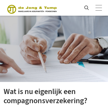
Wat is nu eigenlijk een
compagnonsverzekering?