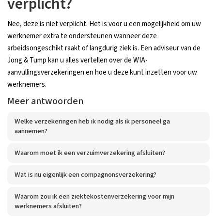
verplicht?
Nee, deze is niet verplicht. Het is voor u een mogelijkheid om uw
werknemer extra te ondersteunen wanneer deze
arbeidsongeschikt raakt of langdurig ziek is. Een adviseur van de
Jong & Tump kan u alles vertellen over de WIA-
aanvullingsverzekeringen en hoe u deze kunt inzetten voor uw
werknemers.
Meer antwoorden
Welke verzekeringen heb ik nodig als ik personeel ga
aannemen?
Waarom moet ik een verzuimverzekering afsluiten?
Wat is nu eigenlijk een compagnonsverzekering?
Waarom zou ik een ziektekostenverzekering voor mijn
werknemers afsluiten?