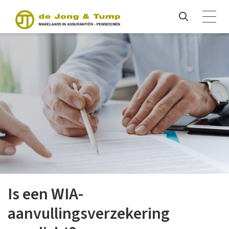
Is een WIA-
aanvullingsverzekering