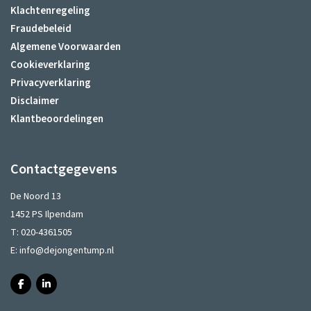
Klachtenregeling
Fraudebeleid
Algemene Voorwaarden
Cookieverklaring
Privacyverklaring
Disclaimer
Klantbeoordelingen
Contactgegevens
De Noord 13
1452 PS Ilpendam
T:
020-4361505
E:
info@dejongentump.nl