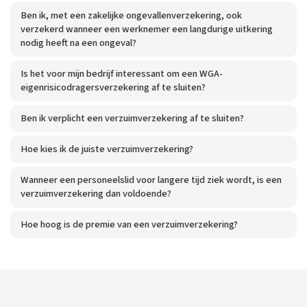
Ben ik, met een zakelijke ongevallenverzekering, ook
verzekerd wanneer een werknemer een langdurige uitkering
nodig heeft na een ongeval?
Is het voor mijn bedrijf interessant om een WGA-
eigenrisicodragersverzekering af te sluiten?
Ben ik verplicht een verzuimverzekering af te sluiten?
Hoe kies ik de juiste verzuimverzekering?
Wanneer een personeelslid voor langere tijd ziek wordt, is een
verzuimverzekering dan voldoende?
Hoe hoog is de premie van een verzuimverzekering?