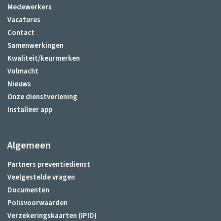
Medewerkers
Vacatures
Contact
Samenwerkingen
Kwaliteit/keurmerken
Volmacht
Nieuws
Onze dienstverlening
Installeer app
Algemeen
Partners preventiedienst
Veelgestelde vragen
Documenten
Polisvoorwaarden
Verzekeringskaarten (IPID)