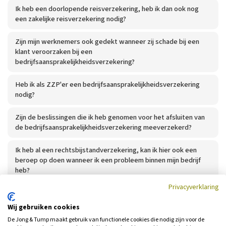
Ik heb een doorlopende reisverzekering, heb ik dan ook nog
een zakelijke reisverzekering nodig?
Zijn mijn werknemers ook gedekt wanneer zij schade bij een
klant veroorzaken bij een
bedrijfsaansprakelijkheidsverzekering?
Heb ik als ZZP'er een bedrijfsaansprakelijkheidsverzekering
nodig?
Zijn de beslissingen die ik heb genomen voor het afsluiten van
de bedrijfsaansprakelijkheidsverzekering meeverzekerd?
Ik heb al een rechtsbijstandverzekering, kan ik hier ook een
beroep op doen wanneer ik een probleem binnen mijn bedrijf
heb?
Privacyverklaring
Wij gebruiken cookies
De Jong & Tump maakt gebruik van functionele cookies die nodig zijn voor de