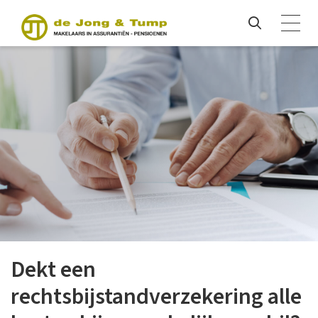
Dekt een
rechtsbijstandverzekering alle