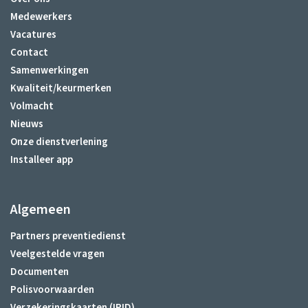
Medewerkers
Vacatures
Contact
Samenwerkingen
Kwaliteit/keurmerken
Volmacht
Nieuws
Onze dienstverlening
Installeer app
Algemeen
Partners preventiedienst
Veelgestelde vragen
Documenten
Polisvoorwaarden
Verzekeringskaarten (IPID)