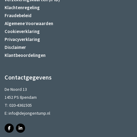
Klachtenregeling
Fraudebeleid
Algemene Voorwaarden
Cookieverklaring
Privacyverklaring
Disclaimer
Klantbeoordelingen
Contactgegevens
De Noord 13
1452 PS Ilpendam
T:
020-4361505
E:
info@dejongentump.nl