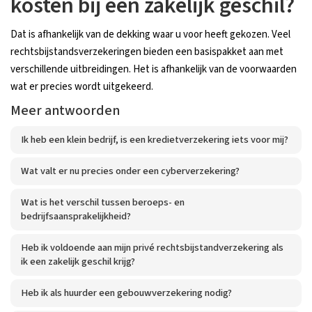
kosten bij een zakelijk geschil?
Dat is afhankelijk van de dekking waar u voor heeft gekozen. Veel
rechtsbijstandsverzekeringen bieden een basispakket aan met
verschillende uitbreidingen. Het is afhankelijk van de voorwaarden
wat er precies wordt uitgekeerd.
Meer antwoorden
Ik heb een klein bedrijf, is een kredietverzekering iets voor mij?
Wat valt er nu precies onder een cyberverzekering?
Wat is het verschil tussen beroeps- en
bedrijfsaansprakelijkheid?
Heb ik voldoende aan mijn privé rechtsbijstandverzekering als
ik een zakelijk geschil krijg?
Heb ik als huurder een gebouwverzekering nodig?