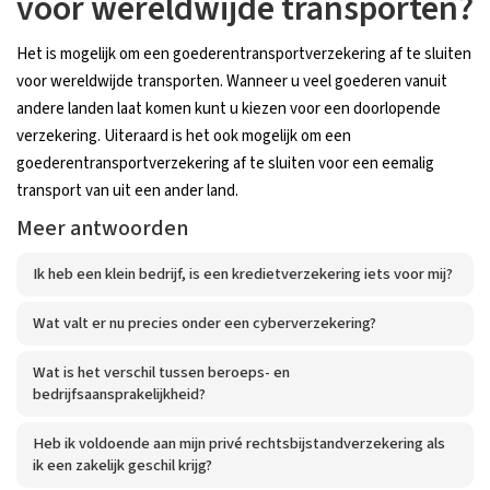
voor wereldwijde transporten?
Het is mogelijk om een goederentransportverzekering af te sluiten
voor wereldwijde transporten. Wanneer u veel goederen vanuit
andere landen laat komen kunt u kiezen voor een doorlopende
verzekering. Uiteraard is het ook mogelijk om een
goederentransportverzekering af te sluiten voor een eemalig
transport van uit een ander land.
Meer antwoorden
Ik heb een klein bedrijf, is een kredietverzekering iets voor mij?
Wat valt er nu precies onder een cyberverzekering?
Wat is het verschil tussen beroeps- en
bedrijfsaansprakelijkheid?
Heb ik voldoende aan mijn privé rechtsbijstandverzekering als
ik een zakelijk geschil krijg?