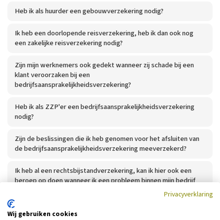
Heb ik als huurder een gebouwverzekering nodig?
Ik heb een doorlopende reisverzekering, heb ik dan ook nog
een zakelijke reisverzekering nodig?
Zijn mijn werknemers ook gedekt wanneer zij schade bij een
klant veroorzaken bij een
bedrijfsaansprakelijkheidsverzekering?
Heb ik als ZZP'er een bedrijfsaansprakelijkheidsverzekering
nodig?
Zijn de beslissingen die ik heb genomen voor het afsluiten van
de bedrijfsaansprakelijkheidsverzekering meeverzekerd?
Ik heb al een rechtsbijstandverzekering, kan ik hier ook een
beroep op doen wanneer ik een probleem binnen mijn bedrijf
heb?
Privacyverklaring
Wij gebruiken cookies