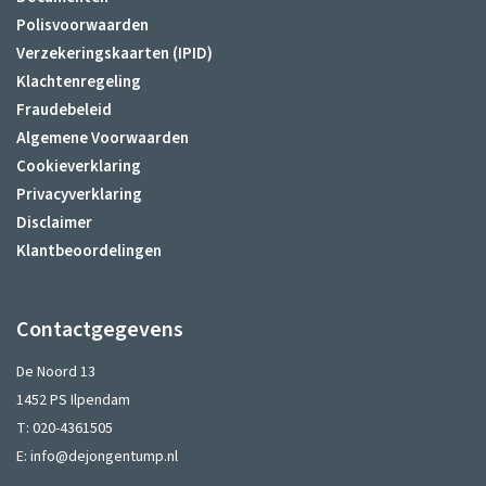
Polisvoorwaarden
Verzekeringskaarten (IPID)
Klachtenregeling
Fraudebeleid
Algemene Voorwaarden
Cookieverklaring
Privacyverklaring
Disclaimer
Klantbeoordelingen
Contactgegevens
De Noord 13
1452 PS Ilpendam
T:
020-4361505
E:
info@dejongentump.nl