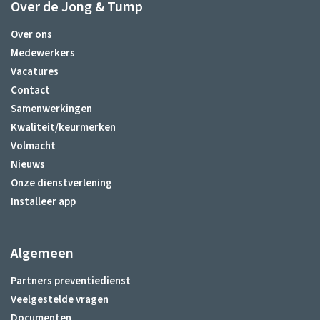
Over de Jong & Tump
Over ons
Medewerkers
Vacatures
Contact
Samenwerkingen
Kwaliteit/keurmerken
Volmacht
Nieuws
Onze dienstverlening
Installeer app
Algemeen
Partners preventiedienst
Veelgestelde vragen
Documenten