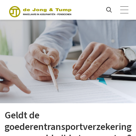
Geldt de
goederentransportverzekering