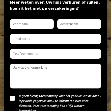
Meer weten over: Uw huis verhuren of ruilen;
hoe zit het met de verzekeringen?
U geeft hierbij toestemming voor het gebruik van de door u
ingevulde gegevens om u te informeren over onze
diensten. Deze toestemming kan altijd worden
ingetrokken.