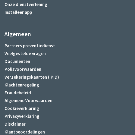
Onze dienstverlening
Installeer app
Algemeen
Partners preventiedienst
Veelgestelde vragen
Documenten
Polisvoorwaarden
Verzekeringskaarten (IPID)
Klachtenregeling
Fraudebeleid
Algemene Voorwaarden
Cookieverklaring
Privacyverklaring
Disclaimer
Klantbeoordelingen