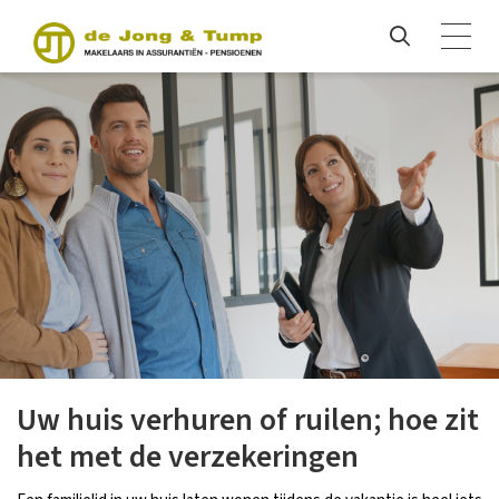
Uw huis verhuren of ruilen; hoe zit
het met de verzekeringen