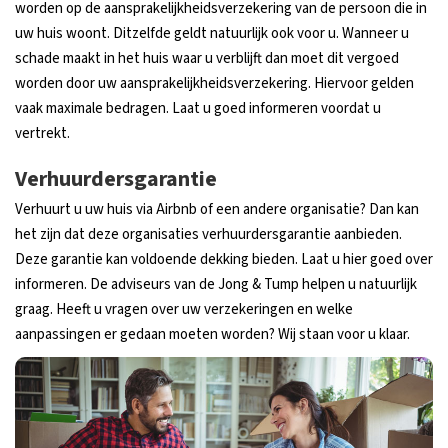
worden op de aansprakelijkheidsverzekering van de persoon die in
uw huis woont. Ditzelfde geldt natuurlijk ook voor u. Wanneer u
schade maakt in het huis waar u verblijft dan moet dit vergoed
worden door uw aansprakelijkheidsverzekering. Hiervoor gelden
vaak maximale bedragen. Laat u goed informeren voordat u
vertrekt.
Verhuurdersgarantie
Verhuurt u uw huis via Airbnb of een andere organisatie? Dan kan
het zijn dat deze organisaties verhuurdersgarantie aanbieden.
Deze garantie kan voldoende dekking bieden. Laat u hier goed over
informeren. De adviseurs van de Jong & Tump helpen u natuurlijk
graag. Heeft u vragen over uw verzekeringen en welke
aanpassingen er gedaan moeten worden? Wij staan voor u klaar.