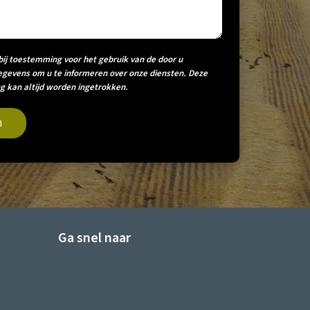
bij toestemming voor het gebruik van de door u
egevens om u te informeren over onze diensten. Deze
 kan altijd worden ingetrokken.
n
Ga snel naar