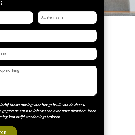
?
hierbij toestemming voor het gebruik van de door u
e gegevens om u te informeren over onze diensten. Deze
ing kan altijd worden ingetrokken.
ren