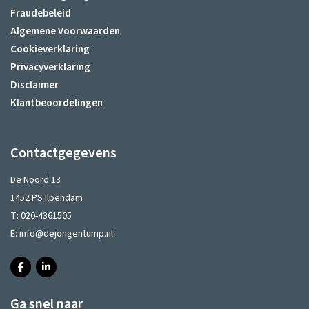
Fraudebeleid
Algemene Voorwaarden
Cookieverklaring
Privacyverklaring
Disclaimer
Klantbeoordelingen
Contactgegevens
De Noord 13
1452 PS Ilpendam
T:
020-4361505
E:
info@dejongentump.nl
Ga snel naar