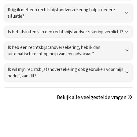
Krijg ik met een rechtsbijstandverzekering hulp in iedere
situatie?
Is het afsluiten van een rechtsbijstandverzekering verplicht?
Ik heb een rechtsbijstandverzekering, heb ik dan
automatisch recht op hulp van een advocaat?
Ik wil mijn rechtsbijstandverzekering ook gebruiken voor mijn
bedrijf, kan dit?
Bekijk alle veelgestelde vragen