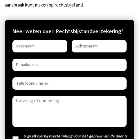
aanspraak kunt maken op rechtsbijstand.
Meer weten over: Rechtsbijstandverzekering?
U geeft hierbij toestemming voor het gebruik van de door u