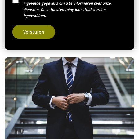
ingevulde gegevens om u te informeren over onze
diensten. Deze toestemming kan altijd worden
ingetrokken.
Versturen