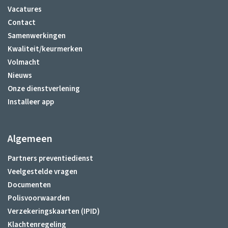
Vacatures
Contact
Samenwerkingen
Kwaliteit/keurmerken
Volmacht
Nieuws
Onze dienstverlening
Installeer app
Algemeen
Partners preventiedienst
Veelgestelde vragen
Documenten
Polisvoorwaarden
Verzekeringskaarten (IPID)
Klachtenregeling