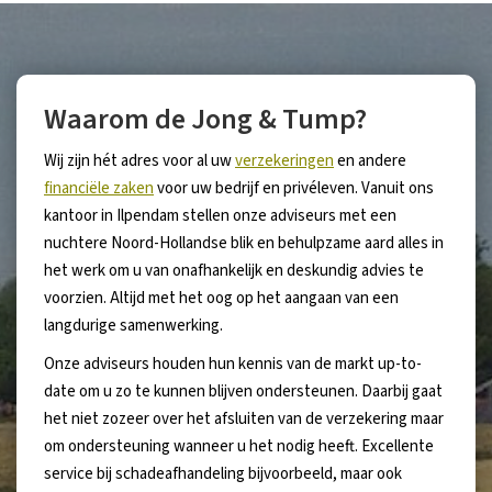
Waarom de Jong & Tump?
Wij zijn hét adres voor al uw
verzekeringen
en andere
financiële zaken
voor uw bedrijf en privéleven. Vanuit ons
kantoor in Ilpendam stellen onze adviseurs met een
nuchtere Noord-Hollandse blik en behulpzame aard alles in
het werk om u van onafhankelijk en deskundig advies te
voorzien. Altijd met het oog op het aangaan van een
langdurige samenwerking.
Onze adviseurs houden hun kennis van de markt up-to-
date om u zo te kunnen blijven ondersteunen. Daarbij gaat
het niet zozeer over het afsluiten van de verzekering maar
om ondersteuning wanneer u het nodig heeft. Excellente
service bij schadeafhandeling bijvoorbeeld, maar ook