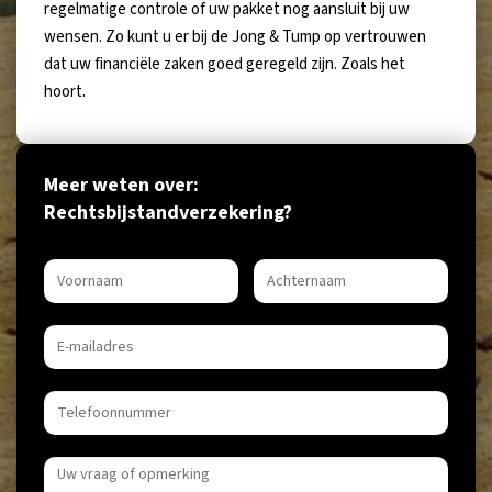
regelmatige controle of uw pakket nog aansluit bij uw
wensen. Zo kunt u er bij de Jong & Tump op vertrouwen
dat uw financiële zaken goed geregeld zijn. Zoals het
hoort.
Meer weten over:
Rechtsbijstandverzekering?