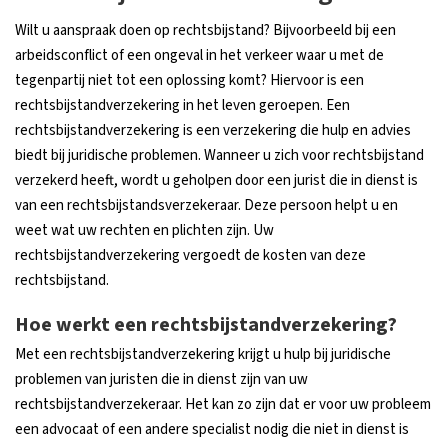
Wilt u aanspraak doen op rechtsbijstand? Bijvoorbeeld bij een
arbeidsconflict of een ongeval in het verkeer waar u met de
tegenpartij niet tot een oplossing komt? Hiervoor is een
rechtsbijstandverzekering in het leven geroepen. Een
rechtsbijstandverzekering is een verzekering die hulp en advies
biedt bij juridische problemen. Wanneer u zich voor rechtsbijstand
verzekerd heeft, wordt u geholpen door een jurist die in dienst is
van een rechtsbijstandsverzekeraar. Deze persoon helpt u en
weet wat uw rechten en plichten zijn. Uw
rechtsbijstandverzekering vergoedt de kosten van deze
rechtsbijstand.
Hoe werkt een rechtsbijstandverzekering?
Met een rechtsbijstandverzekering krijgt u hulp bij juridische
problemen van juristen die in dienst zijn van uw
rechtsbijstandverzekeraar. Het kan zo zijn dat er voor uw probleem
een advocaat of een andere specialist nodig die niet in dienst is