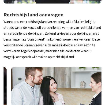
Rechtsbijstand aanvragen
Wanneer u een rechtsbijstandverzekering wilt afsluiten krijgt u
steeds vaker de keuze uit verschillende vormen van rechtsbijstand
en verschillende dekkingen. Zo kunt u kiezen voor dekkingen met
benamingen als 'consument', 'inkomen', 'wonen' en 'verkeer'. Deze
verschillende vormen geven u de mogelijkheid u en uw gezin te
verzekeren tegen bepaalde, maar niet alle conflicten waar u
mogelijk aanspraak wilt maken op rechtsbijstand.