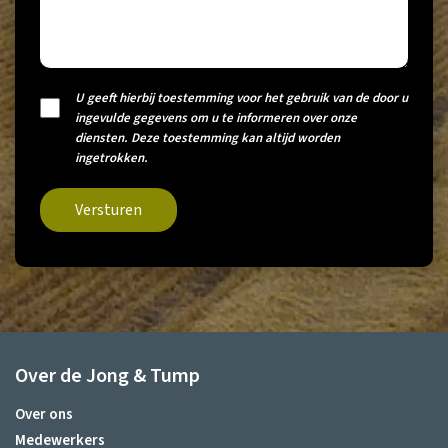
U geeft hierbij toestemming voor het gebruik van de door u
ingevulde gegevens om u te informeren over onze
diensten. Deze toestemming kan altijd worden
ingetrokken.
Versturen
Over de Jong & Tump
Over ons
Medewerkers