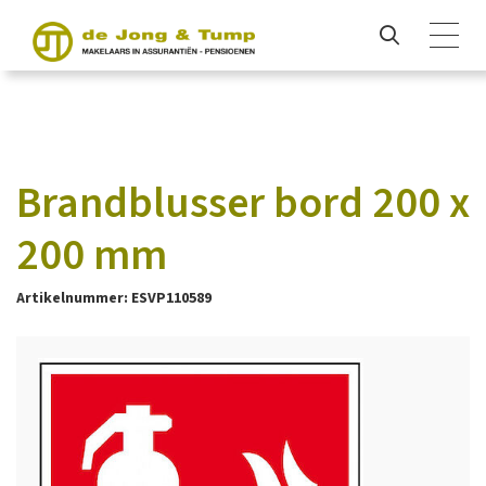
Brandblusser bord 200 x
200 mm
Artikelnummer: ESVP110589