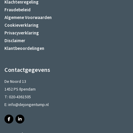
Klachtenregeling
Fraudebeleid
Algemene Voorwaarden
Cookieverklaring
Privacyverklaring
Disclaimer
Klantbeoordelingen
Contactgegevens
De Noord 13
1452 PS Ilpendam
T:
020-4361505
E:
info@dejongentump.nl