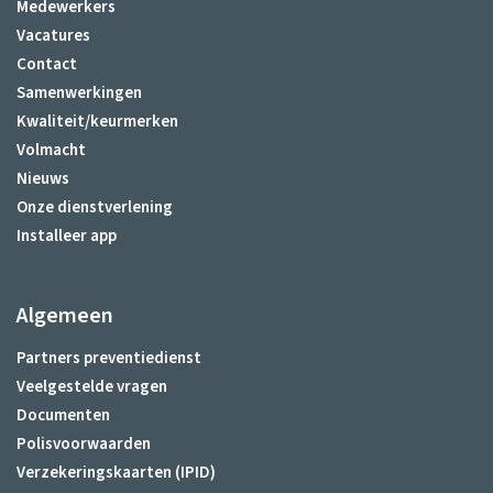
Medewerkers
Vacatures
Contact
Samenwerkingen
Kwaliteit/keurmerken
Volmacht
Nieuws
Onze dienstverlening
Installeer app
Algemeen
Partners preventiedienst
Veelgestelde vragen
Documenten
Polisvoorwaarden
Verzekeringskaarten (IPID)