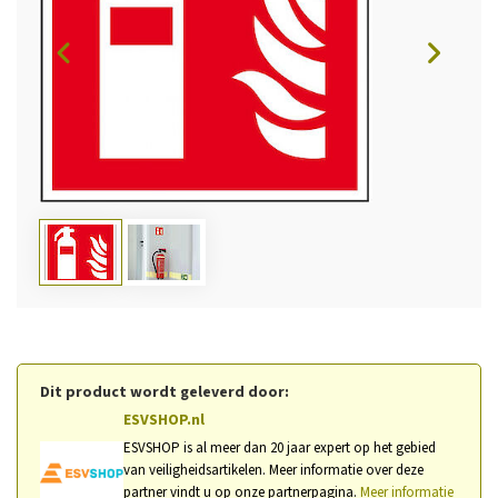
Dit product wordt geleverd door:
ESVSHOP.nl
ESVSHOP is al meer dan 20 jaar expert op het gebied
van veiligheidsartikelen. Meer informatie over deze
partner vindt u op onze partnerpagina.
Meer informatie