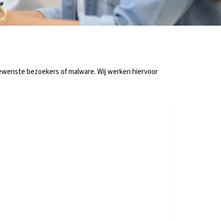
gewenste bezoekers of malware. Wij werken hiervoor