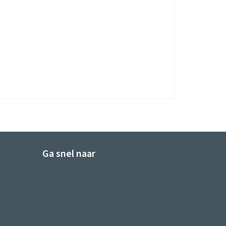
Ga snel naar