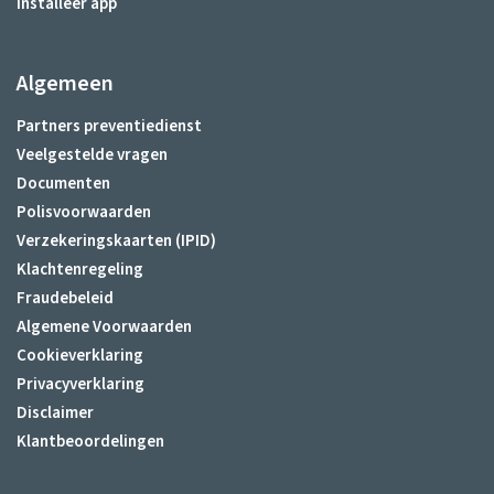
Installeer app
Algemeen
Partners preventiedienst
Veelgestelde vragen
Documenten
Polisvoorwaarden
Verzekeringskaarten (IPID)
Klachtenregeling
Fraudebeleid
Algemene Voorwaarden
Cookieverklaring
Privacyverklaring
Disclaimer
Klantbeoordelingen