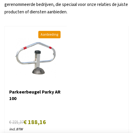
gerenommeerde bedrijven, die speciaal voor onze relaties de juiste
producten of diensten aanbieden.
Aanbieding
Parkeerbeugel Parky AR
100
€ 188,16
€ 221,37
incl. BTW