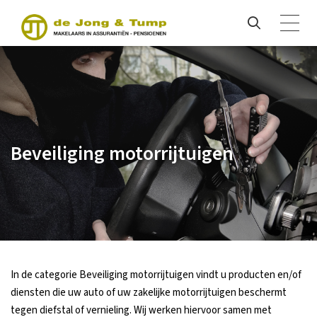
Beveiliging motorrijtuigen
In de categorie Beveiliging motorrijtuigen vindt u producten en/of
diensten die uw auto of uw zakelijke motorrijtuigen beschermt
tegen diefstal of vernieling. Wij werken hiervoor samen met