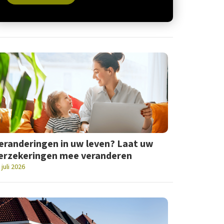
eranderingen in uw leven? Laat uw
erzekeringen mee veranderen
 juli 2026