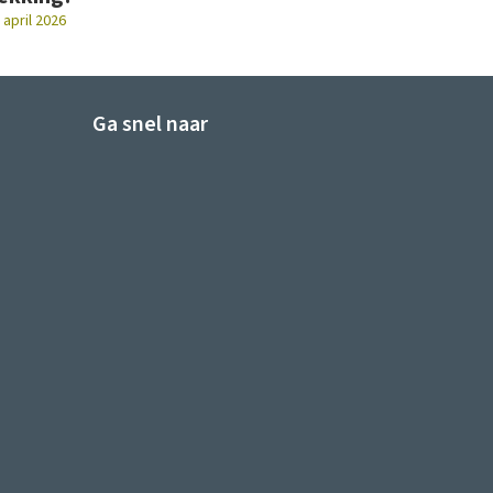
 april 2026
Ga snel naar