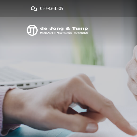
020-4361505