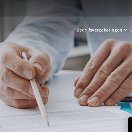
Bedrijfsverzekeringen