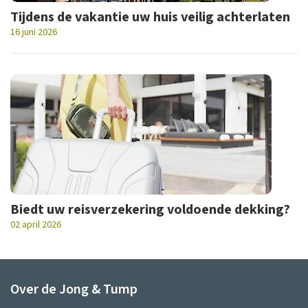
Tijdens de vakantie uw huis veilig achterlaten
16 juni 2026
Biedt uw reisverzekering voldoende dekking?
02 april 2026
Over de Jong & Tump