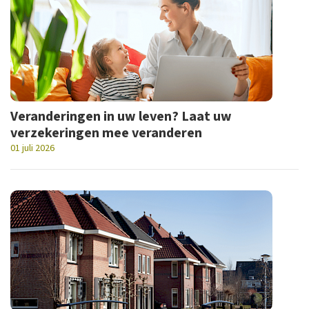
Veranderingen in uw leven? Laat uw
verzekeringen mee veranderen
01 juli 2026