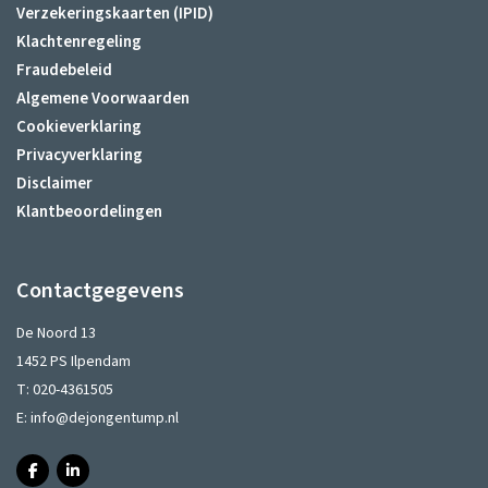
Verzekeringskaarten (IPID)
Klachtenregeling
Fraudebeleid
Algemene Voorwaarden
Cookieverklaring
Privacyverklaring
Disclaimer
Klantbeoordelingen
Contactgegevens
De Noord 13
1452 PS Ilpendam
T:
020-4361505
E:
info@dejongentump.nl