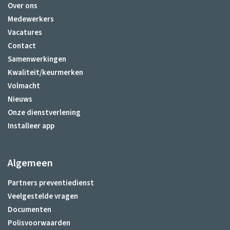
Over ons
Medewerkers
Vacatures
Contact
Samenwerkingen
Kwaliteit/keurmerken
Volmacht
Nieuws
Onze dienstverlening
Installeer app
Algemeen
Partners preventiedienst
Veelgestelde vragen
Documenten
Polisvoorwaarden