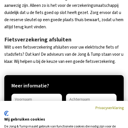
aanwezig zijn. Alleen zo is het voor de verzekeringsmaatschappij
duidelijk dat u de fiets goed op slot heeft gezet. Zorg ervoor dat u
de reserve sleutel op een goede plaats thuis bewaart, zodat u hem
altijd terug kunt vinden.
Fietsverzekering afsluiten
Wilt u een fietsverzekering afsluiten voor uw elektrische fiets of
stadsfiets? Dat kan! De adviseurs van de Jong & Tump staan voor u
klaar. Wij helpen u bij de keuze van een goede fietsverzekering.
Meer informatie?
Privacyverklaring
Wij gebruiken cookies
De Jong & Tump maakt gebruik van functionele cookies die nodig zijn voor de