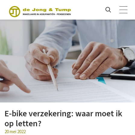
E-bike verzekering: waar moet ik
op letten?
20 mei 2022